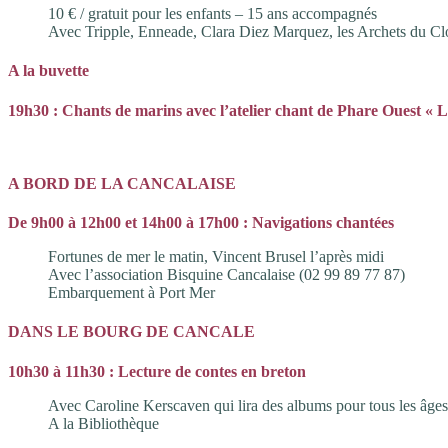
10 € / gratuit pour les enfants – 15 ans accompagnés
Avec Tripple, Enneade, Clara Diez Marquez, les Archets du Clos 
A la buvette
19h30 : Chants de marins avec l’atelier chant de Phare Ouest « L
A BORD DE LA CANCALAISE
De 9h00 à 12h00 et 14h00 à 17h00 : Navigations chantées
Fortunes de mer le matin, Vincent Brusel l’après midi
Avec l’association Bisquine Cancalaise (02 99 89 77 87)
Embarquement à Port Mer
DANS LE BOURG DE CANCALE
10h30 à 11h30 : Lecture de contes en breton
Avec Caroline Kerscaven qui lira des albums pour tous les âges
A la Bibliothèque