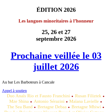
ÉDITION 2026
Les langues minoritaires à l’honneur
25, 26 et 27
septembre 2026
Prochaine veillée le 03
juillet 2026
Au bar Les Barboteurs à Cancale
Appel à soutien
Duo Anaïs Rio et Fausto Franchini
Rusan Filiztek
Mze Shina
Antonio Sérazini
Maïana Lavielle
The Sea Band
Bretagne Debaa
Bretagne Mbiwi