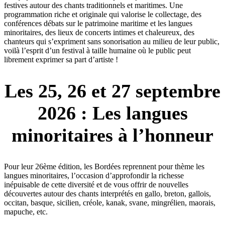
festives autour des chants traditionnels et maritimes. Une
programmation riche et originale qui valorise le collectage, des
conférences débats sur le patrimoine maritime et les langues
minoritaires, des lieux de concerts intimes et chaleureux, des
chanteurs qui s’expriment sans sonorisation au milieu de leur public,
voilà l’esprit d’un festival à taille humaine où le public peut
librement exprimer sa part d’artiste !
Les 25, 26 et 27 septembre
2026 : Les langues
minoritaires à l’honneur
Pour leur 26ème édition, les Bordées reprennent pour thème les
langues minoritaires, l’occasion d’approfondir la richesse
inépuisable de cette diversité et de vous offrir de nouvelles
découvertes autour des chants interprétés en gallo, breton, gallois,
occitan, basque, sicilien, créole, kanak, svane, mingrélien, maorais,
mapuche, etc.