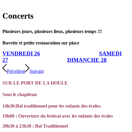
Concerts
Plusieurs jours, plusieurs lieux, plusieurs temps !!!
Buvette et petite restauration sur place
VENDREDI 26
SAMEDI
27
DIMANCHE 28
Précédent
Suivant
SUR LE PORT DE LA HOULE
Sous le chapiteau
14h30:Bal traditionnel pour les enfants des écoles.
19h00 : Ouverture du festival avec les enfants des écoles
20h30 à 23h30 : Bal Traditionnel