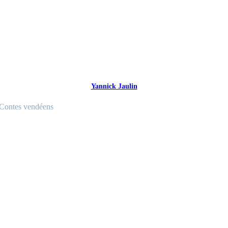
Yannick Jaulin
Contes vendéens