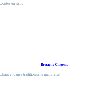
Contes en gallo
Bretagne Chigoma
Chant et danse traditionnelle mahoraise