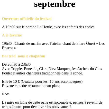
septembre
Ouverture officielle du festival
A 19h00 sur le port de La Houle, avec les enfants des écoles
A la taverne
19h30 : Chants de marins avec l’atelier chant de Phare Ouest « Les
Boscos »
Bal trad sous le chapiteau
De 20h30 à 23h30
Avec Tripple, Enneade, Clara Diez Marquez, les Archets du Clos
Poulet et autres chanteurs traditionnels dans la ronde.
Entrée 10 € (Gratuite pour les -15 ans accompagnés)
Buvette et petite restauration sur place
Note
La mise en ligne de cette page est incomplète, pensez à revenir de
temps à autre pour découvrir les nouveautés !