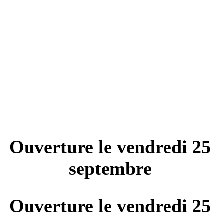
Ouverture le vendredi 25
septembre
Ouverture le vendredi 25