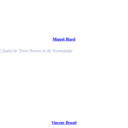
Miguel Biard
Chants de Terre-Neuve et de Normandie
Vincent Brusel