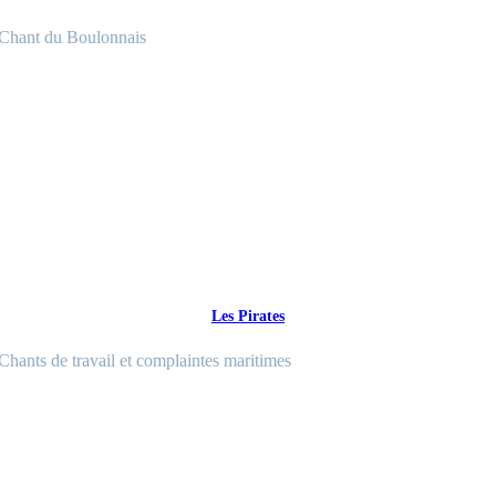
Chant du Boulonnais
Les Pirates
Chants de travail et complaintes maritimes