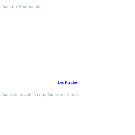
Chant du Boulonnais
Les Pirates
Chants de travail et complaintes maritimes