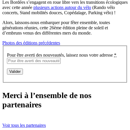
Les Bordées s’engagent en roue libre vers les transitions écologiques
avec cette année
plusieurs actions autour du vélo
(Rando vélo
concerts, Stand mobilités douces, Copédalage, Parking vélo) !
Alors, laissons-nous embarquer pour fêter ensemble, toutes
générations réunies, cette 26ème édition pleine de soleil et
d’embruns venus des différentes mers du monde.
Photos des éditions précédentes
Pour être averti des nouveautés, laissez nous votre adresse
*
Merci à l’ensemble de nos
partenaires
Voir tous les partenaires