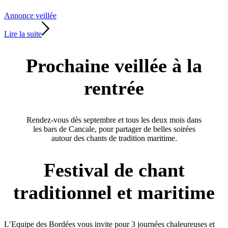
Annonce veillée
Lire la suite
Prochaine veillée à la
rentrée
Rendez-vous dès septembre et tous les deux mois dans
les bars de Cancale, pour partager de belles soirées
autour des chants de tradition maritime.
Festival de chant
traditionnel et maritime
L’Equipe des Bordées vous invite pour 3 journées chaleureuses et